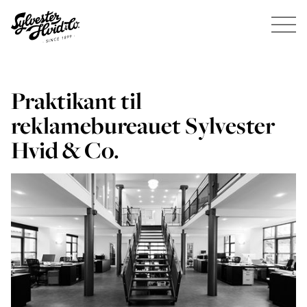
Praktikant til
reklamebureauet Sylvester
Hvid & Co.