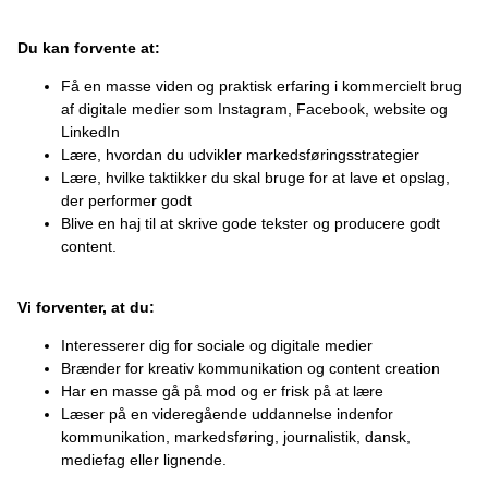
Du kan forvente at:
Få en masse viden og praktisk erfaring i kommercielt brug
af digitale medier som Instagram, Facebook, website og
LinkedIn
Lære, hvordan du udvikler markedsføringsstrategier
Lære, hvilke taktikker du skal bruge for at lave et opslag,
der performer godt
Blive en haj til at skrive gode tekster og producere godt
content.
Vi forventer, at du:
Interesserer dig for sociale og digitale medier
Brænder for kreativ kommunikation og content creation
Har en masse gå på mod og er frisk på at lære
Læser på en videregående uddannelse indenfor
kommunikation, markedsføring, journalistik, dansk,
mediefag eller lignende.